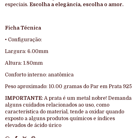
especiais.
Escolha a elegância, escolha o amor.
Ficha Técnica
• Configuração:
Largura: 6.00mm
Altura: 1.80mm
Conforto interno: anatômica
Peso aproximado: 10.00 gramas do Par em Prata 925
IMPORTANTE
: A prata é um metal nobre! Demanda
alguns cuidados relacionados ao uso, como
característica do material, tende a oxidar quando
exposto a alguns produtos químicos e índices
elevados de ácido úrico