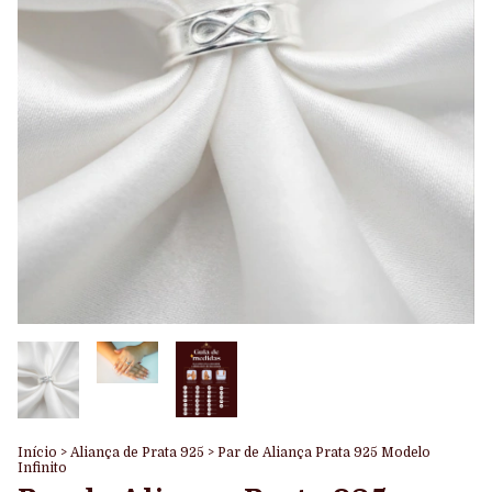
Início
>
Aliança de Prata 925
>
Par de Aliança Prata 925 Modelo
Infinito