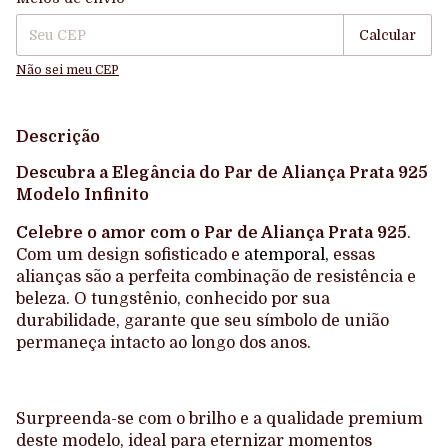
Calcular
Não sei meu CEP
Descrição
Descubra a Elegância do Par de
Aliança Prata 925
Modelo Infinito
Celebre o amor com o Par de Aliança Prata 925
.
Com um design sofisticado e
atemporal,
essas
alianças são a perfeita combinação de resistência e
beleza. O tungstênio, conhecido por sua
durabilidade, garante que seu símbolo de união
permaneça intacto ao longo dos anos.
Surpreenda-se com o brilho e a qualidade premium
deste modelo, ideal para eternizar momentos